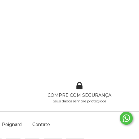
COMPRE COM SEGURANÇA
Seus dados sempre protegidos
 Poignard
Contato