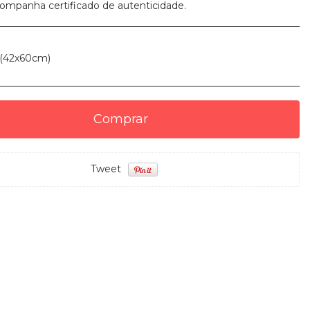
ompanha certificado de autenticidade.
 (42x60cm)
Tweet