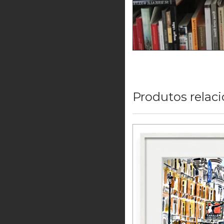
Produtos relac